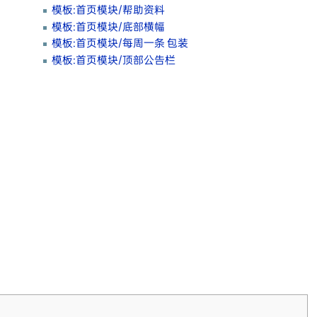
模板:首页模块/帮助资料
模板:首页模块/底部横幅
模板:首页模块/每周一条 包装
模板:首页模块/顶部公告栏