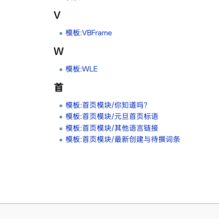
V
模板:VBFrame
W
模板:WLE
首
模板:首页模块/你知道吗？
模板:首页模块/元旦首页标语
模板:首页模块/其他语言链接
模板:首页模块/最新创建与待撰词条