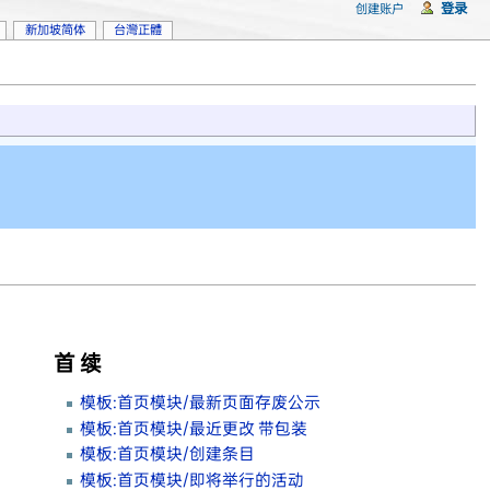
登录
创建账户
新加坡简体
台灣正體
首 续
模板:首页模块/最新页面存废公示
模板:首页模块/最近更改 带包装
模板:首页模块/创建条目
模板:首页模块/即将举行的活动