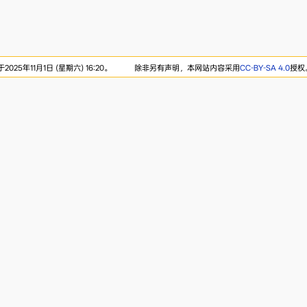
25年11月1日 (星期六) 16:20。
除非另有声明，本网站内容采用
CC-BY-SA 4.0
授权