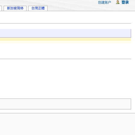
登录
创建账户
新加坡简体
台灣正體