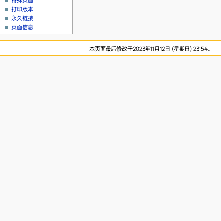
特殊页面
打印版本
永久链接
页面信息
本页面最后修改于2023年11月12日 (星期日) 23:54。