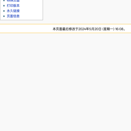
特殊页面
打印版本
永久链接
页面信息
本页面最后修改于2024年5月20日 (星期一) 16:08。