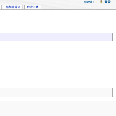
登录
创建账户
新加坡简体
台灣正體