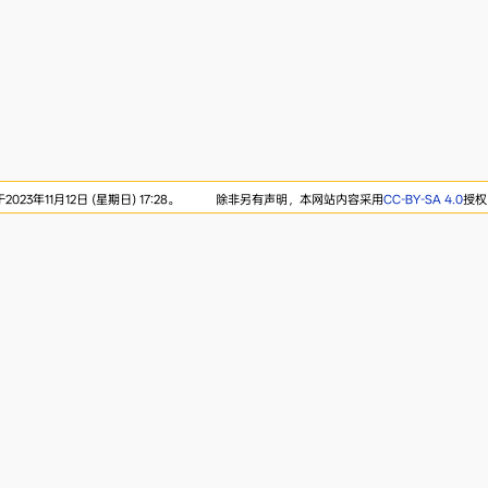
23年11月12日 (星期日) 17:28。
除非另有声明，本网站内容采用
CC-BY-SA 4.0
授权