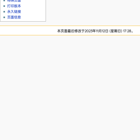
特殊页面
打印版本
永久链接
页面信息
本页面最后修改于2023年11月12日 (星期日) 17:28。