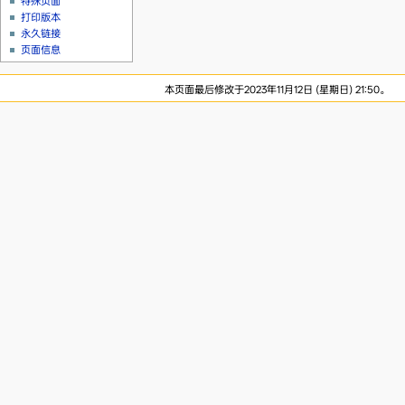
特殊页面
打印版本
永久链接
页面信息
本页面最后修改于2023年11月12日 (星期日) 21:50。