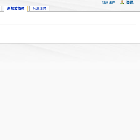
登录
创建账户
新加坡简体
台灣正體