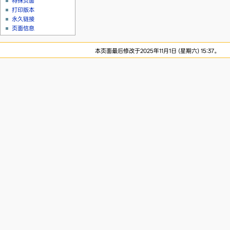
特殊页面
打印版本
永久链接
页面信息
本页面最后修改于2025年11月1日 (星期六) 15:37。