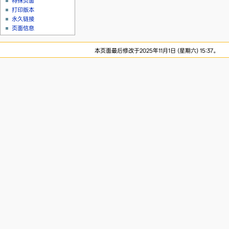
特殊页面
打印版本
永久链接
页面信息
本页面最后修改于2025年11月1日 (星期六) 15:37。