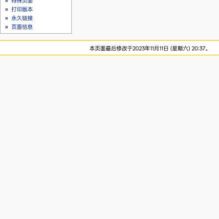
特殊页面
打印版本
永久链接
页面信息
本页面最后修改于2023年11月11日 (星期六) 20:37。