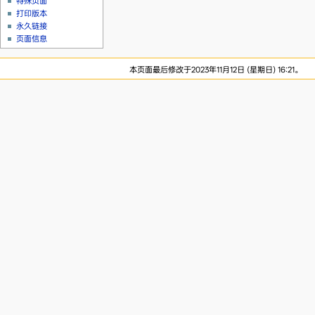
特殊页面
打印版本
永久链接
页面信息
本页面最后修改于2023年11月12日 (星期日) 16:21。