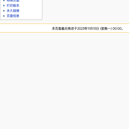
特殊页面
打印版本
永久链接
页面信息
本页面最后修改于2023年11月13日 (星期一) 00:00。