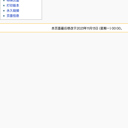
特殊页面
打印版本
永久链接
页面信息
本页面最后修改于2023年11月13日 (星期一) 00:00。