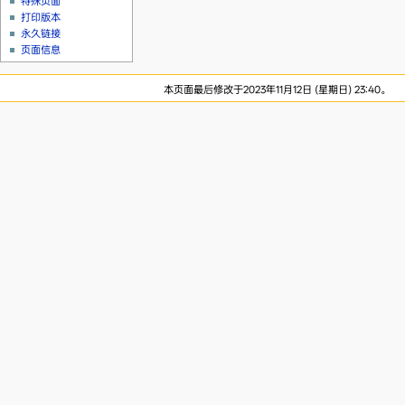
特殊页面
打印版本
永久链接
页面信息
本页面最后修改于2023年11月12日 (星期日) 23:40。