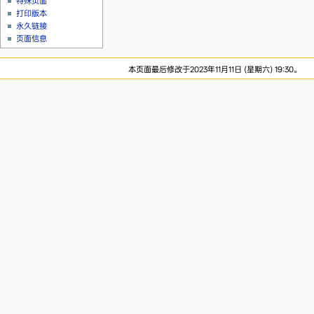
特殊页面
打印版本
永久链接
页面信息
本页面最后修改于2023年11月11日 (星期六) 19:30。