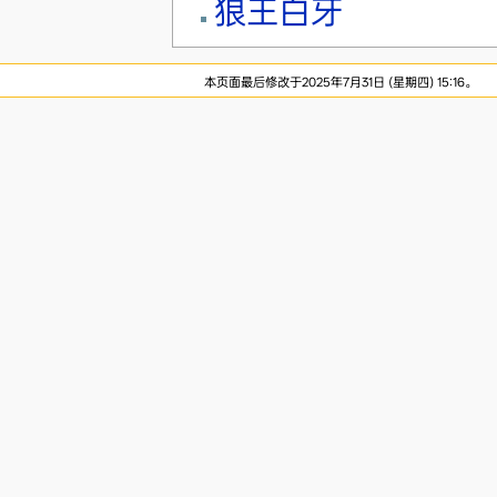
狼王白牙
本页面最后修改于2025年7月31日 (星期四) 15:16。