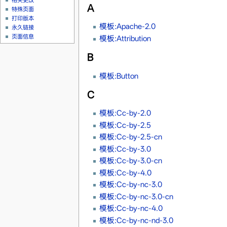
相关更改
A
特殊页面
打印版本
模板:Apache-2.0
永久链接
页面信息
模板:Attribution
B
模板:Button
C
模板:Cc-by-2.0
模板:Cc-by-2.5
模板:Cc-by-2.5-cn
模板:Cc-by-3.0
模板:Cc-by-3.0-cn
模板:Cc-by-4.0
模板:Cc-by-nc-3.0
模板:Cc-by-nc-3.0-cn
模板:Cc-by-nc-4.0
模板:Cc-by-nc-nd-3.0