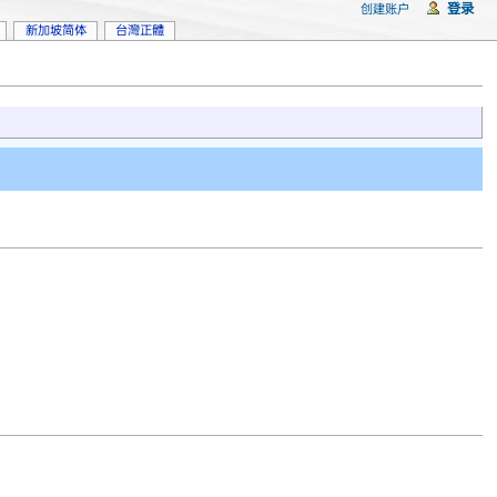
登录
创建账户
新加坡简体
台灣正體