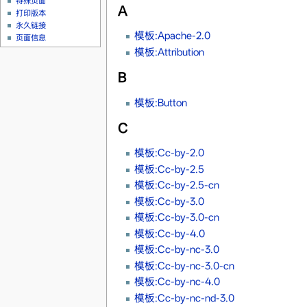
特殊页面
A
打印版本
永久链接
模板:Apache-2.0
页面信息
模板:Attribution
B
模板:Button
C
模板:Cc-by-2.0
模板:Cc-by-2.5
模板:Cc-by-2.5-cn
模板:Cc-by-3.0
模板:Cc-by-3.0-cn
模板:Cc-by-4.0
模板:Cc-by-nc-3.0
模板:Cc-by-nc-3.0-cn
模板:Cc-by-nc-4.0
模板:Cc-by-nc-nd-3.0