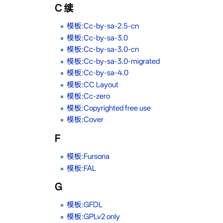
C 续
模板:Cc-by-sa-2.5-cn
模板:Cc-by-sa-3.0
模板:Cc-by-sa-3.0-cn
模板:Cc-by-sa-3.0-migrated
模板:Cc-by-sa-4.0
模板:CC Layout
模板:Cc-zero
模板:Copyrighted free use
模板:Cover
F
模板:Fursona
模板:FAL
G
模板:GFDL
模板:GPLv2 only