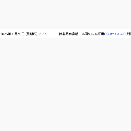
25年10月30日 (星期四) 15:57。
除非另有声明，本网站内容采用
CC-BY-SA 4.0
授