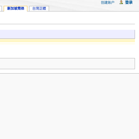
登录
创建账户
新加坡简体
台灣正體