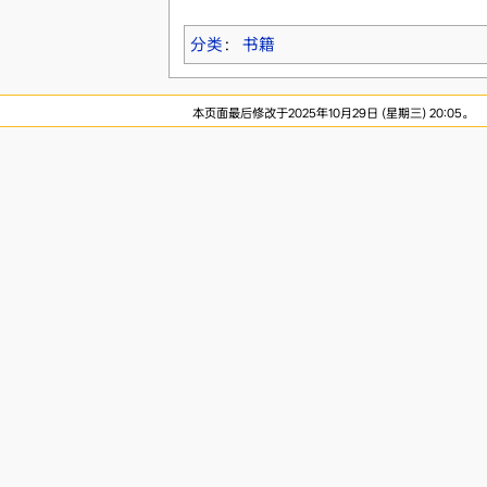
分类
：
书籍
本页面最后修改于2025年10月29日 (星期三) 20:05。