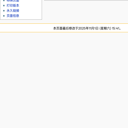
特殊页面
打印版本
永久链接
页面信息
本页面最后修改于2025年11月1日 (星期六) 15:41。