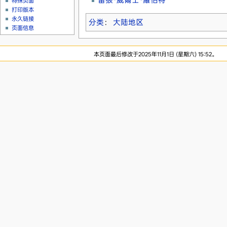
特殊页面
打印版本
永久链接
分类
：
大陆地区
页面信息
本页面最后修改于2025年11月1日 (星期六) 15:52。