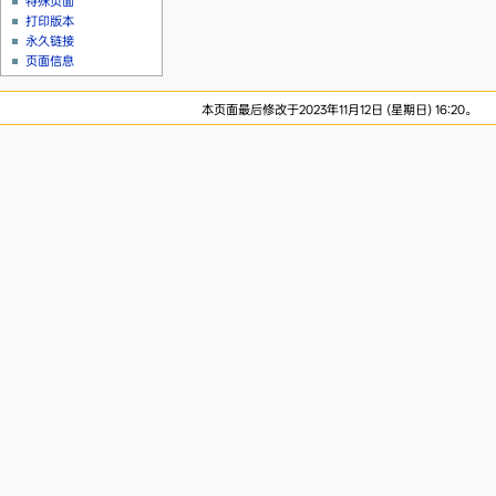
特殊页面
打印版本
永久链接
页面信息
本页面最后修改于2023年11月12日 (星期日) 16:20。