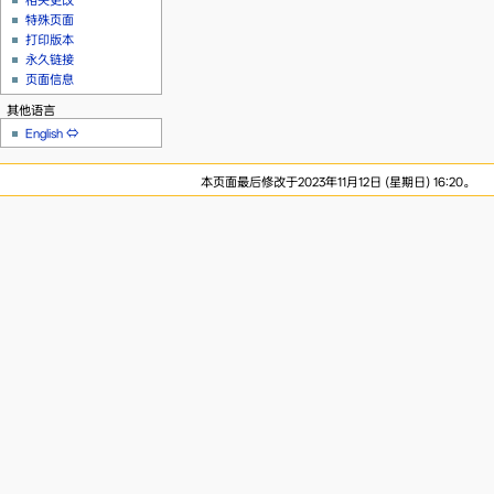
相关更改
特殊页面
打印版本
永久链接
页面信息
其他语言
English
⇔
本页面最后修改于2023年11月12日 (星期日) 16:20。