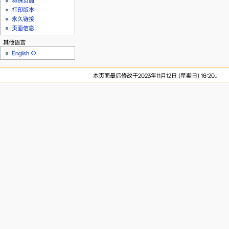
特殊页面
打印版本
永久链接
页面信息
其他语言
English
⇔
本页面最后修改于2023年11月12日 (星期日) 16:20。