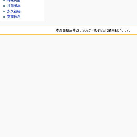
特殊页面
打印版本
永久链接
页面信息
本页面最后修改于2023年11月12日 (星期日) 15:57。