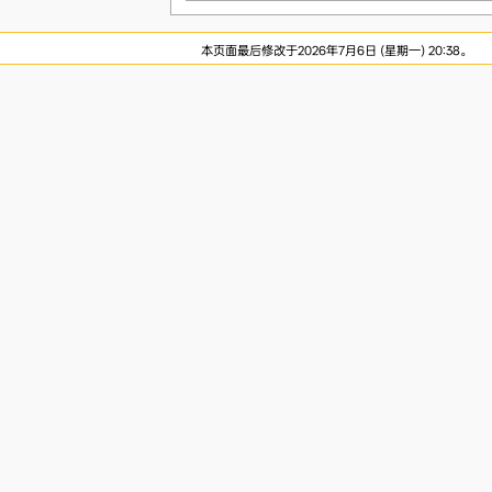
本页面最后修改于2026年7月6日 (星期一) 20:38。