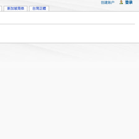
登录
创建账户
新加坡简体
台灣正體