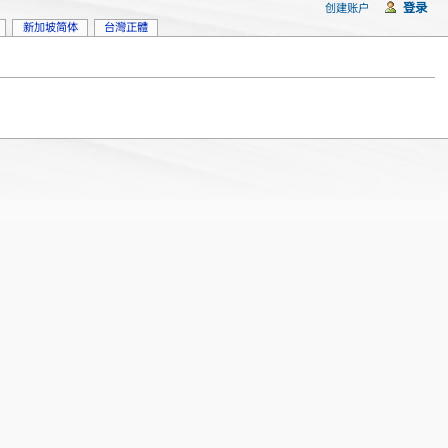
登录
创建账户
新加坡简体
台灣正體