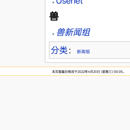
Usenet
兽
兽新闻组
分类
：
新闻组
本页面最后修改于2022年4月20日 (星期三) 00:05。