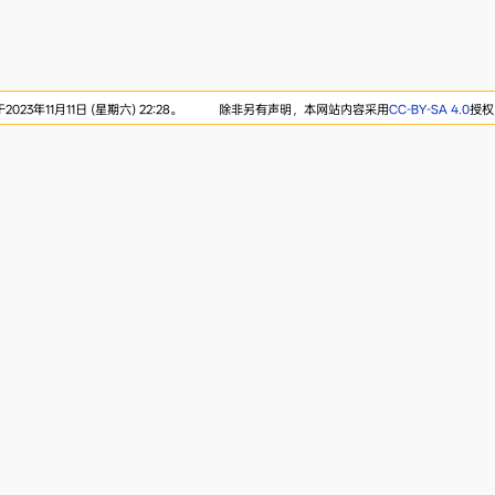
23年11月11日 (星期六) 22:28。
除非另有声明，本网站内容采用
CC-BY-SA 4.0
授权