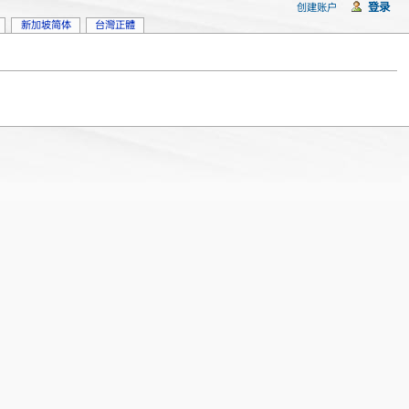
登录
创建账户
新加坡简体
台灣正體