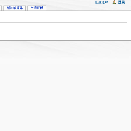
登录
创建账户
新加坡简体
台灣正體