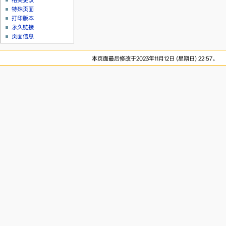
相关更改
特殊页面
打印版本
永久链接
页面信息
本页面最后修改于2023年11月12日 (星期日) 22:57。