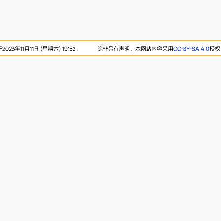
23年11月11日 (星期六) 19:52。
除非另有声明，本网站内容采用
CC-BY-SA 4.0
授权