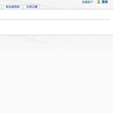
登录
创建账户
新加坡简体
台灣正體