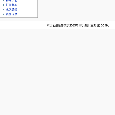
特殊页面
打印版本
永久链接
页面信息
本页面最后修改于2023年11月12日 (星期日) 20:19。