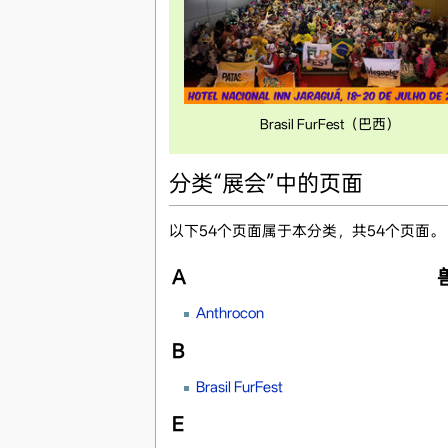
Brasil FurFest（巴西）
分类“展会”中的页面
以下54个页面属于本分类，共54个页面。
A
Anthrocon
B
Brasil FurFest
E