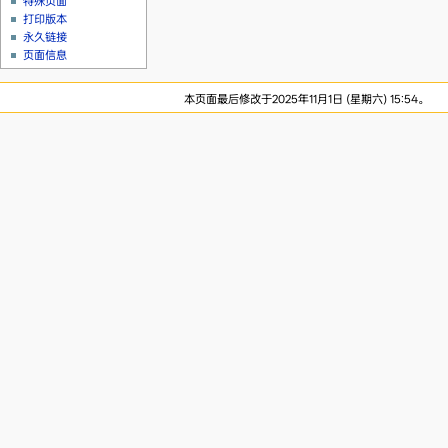
特殊页面
打印版本
永久链接
页面信息
本页面最后修改于2025年11月1日 (星期六) 15:54。