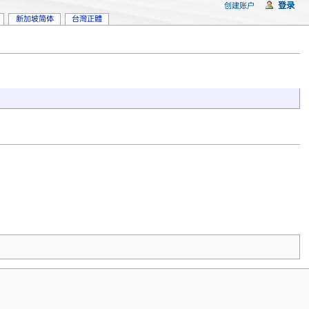
登录
创建账户
新加坡简体
台灣正體