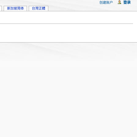
登录
创建账户
新加坡简体
台灣正體