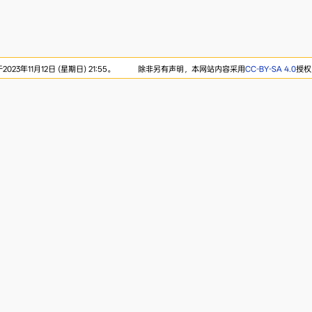
23年11月12日 (星期日) 21:55。
除非另有声明，本网站内容采用
CC-BY-SA 4.0
授权