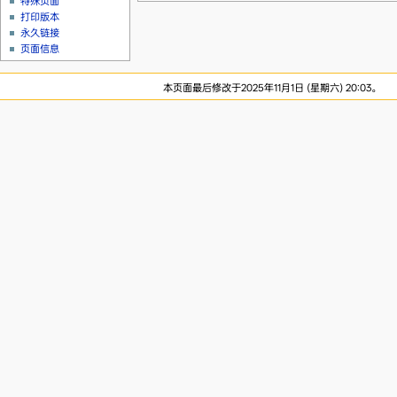
特殊页面
打印版本
永久链接
页面信息
本页面最后修改于2025年11月1日 (星期六) 20:03。