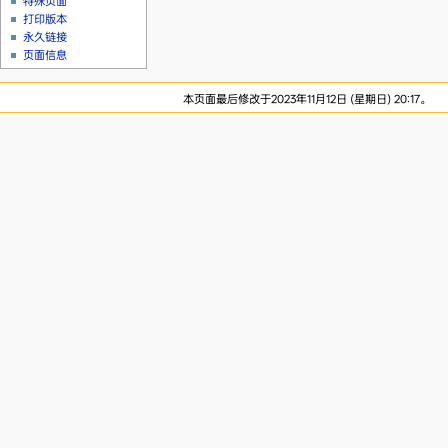
特殊页面
打印版本
永久链接
页面信息
本页面最后修改于2023年11月12日 (星期日) 20:17。