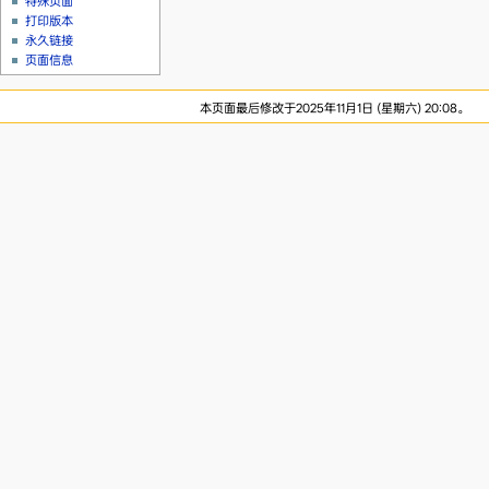
特殊页面
打印版本
永久链接
页面信息
本页面最后修改于2025年11月1日 (星期六) 20:08。