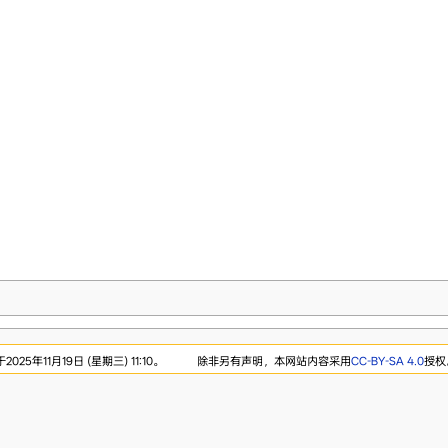
25年11月19日 (星期三) 11:10。
除非另有声明，本网站内容采用
CC-BY-SA 4.0
授权