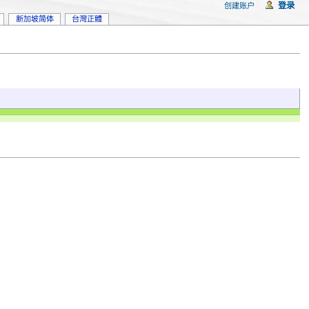
登录
创建账户
新加坡简体
台灣正體