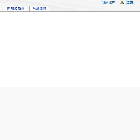
登录
创建账户
新加坡简体
台灣正體