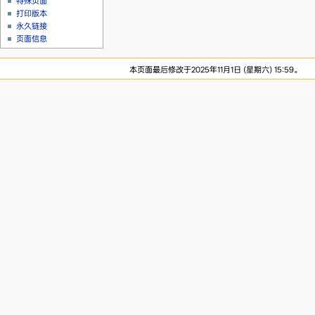
特殊页面
打印版本
永久链接
页面信息
本页面最后修改于2025年11月1日 (星期六) 15:59。