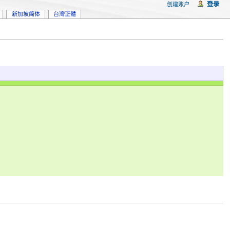
登录
创建账户
新加坡简体
台灣正體