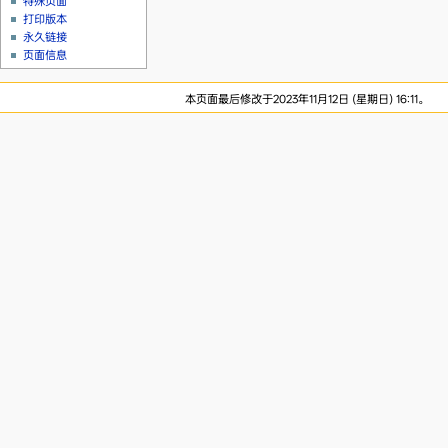
特殊页面
打印版本
永久链接
页面信息
本页面最后修改于2023年11月12日 (星期日) 16:11。