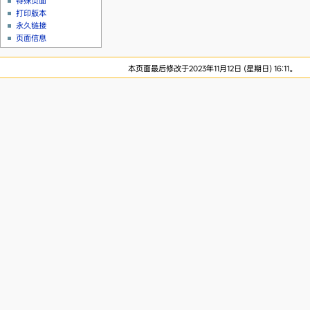
特殊页面
打印版本
永久链接
页面信息
本页面最后修改于2023年11月12日 (星期日) 16:11。