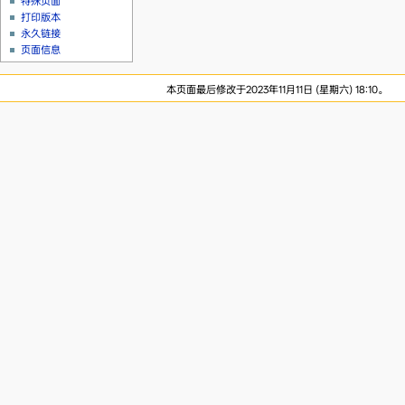
特殊页面
打印版本
永久链接
页面信息
本页面最后修改于2023年11月11日 (星期六) 18:10。